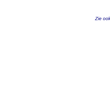
Zie ook