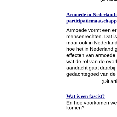
Armoede in Nederland:
participatiemaatschapp
Armoede vormt een ern
mensenrechten. Dat is
maar ook in Nederland.
hoe het in Nederland 
effecten van armoede 
wat de rol van de overh
aandacht gaat daarbij 
gedachtegoed van de p
(Dit ar
Wat is een fascist?
En hoe voorkomen we 
komen?