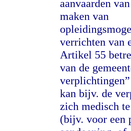
aanvaarden van
maken van
opleidingsmoge
verrichten van 
Artikel 55 betr
van de gemeent
verplichtingen”
kan bijv. de ve
zich medisch te
(bijv. voor een